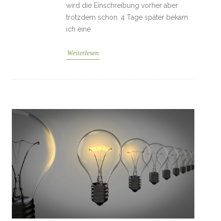
wird die Einschreibung vorher aber
trotzdem schon. 4 Tage später bekam
ich eine
Weiterlesen