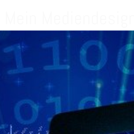
Mein Mediendesign