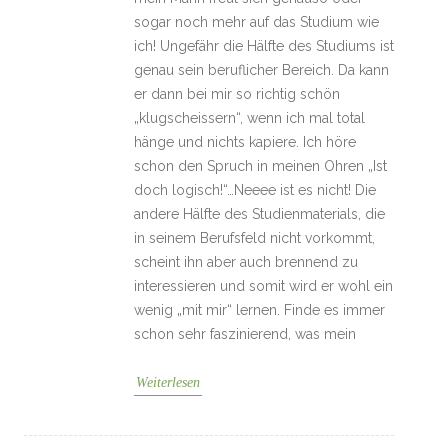
sogar noch mehr auf das Studium wie
ich! Ungefähr die Hälfte des Studiums ist
genau sein beruflicher Bereich. Da kann
er dann bei mir so richtig schön
„klugscheissern“, wenn ich mal total
hänge und nichts kapiere. Ich höre
schon den Spruch in meinen Ohren „Ist
doch logisch!“…Neeee ist es nicht! Die
andere Hälfte des Studienmaterials, die
in seinem Berufsfeld nicht vorkommt,
scheint ihn aber auch brennend zu
interessieren und somit wird er wohl ein
wenig „mit mir“ lernen. Finde es immer
schon sehr faszinierend, was mein
Weiterlesen