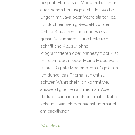
beginnt. Mein erstes Modul habe ich mir
auch schon herausgesucht. Ich wollte
ungern mit Java oder Mathe starten, da
ich doch ein wenig Respekt vor den
Online-Klausuren habe und wie sie
genau funktionieren. Eine Erste rein
schriftliche Klausur ohne
Programmieren oder Mathesymbolik ist
mir dann doch lieber. Meine Modulwahl
ist auf “Digitale Medienformate” gefallen.
Ich denke, das Thema ist nicht zu
schwer. Wahrscheinlich kommt viel
auswendig lernen auf mich zu. Aber
dadurch kann ich auch erst mal in Ruhe
schauen, wie ich demnächst überhaupt
am effektivsten
Weiterlesen