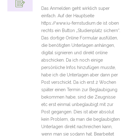
Das Anmelden geht wirklich super
einfach. Auf der Hauptseite
https://www.iu-fernstudium.de ist oben
rechts ein Button „Studienplatz sichern“.
Das dortige Online Formular ausfüllen,
die benötigten Unterlagen anhängen,
digital signieren und direkt online
abschicken. Da ich noch einige
persönliche Infos hinzufügen musste,
habe ich die Unterlagen aber dann per
Post verschickt. Da ich erst 2 Wochen
später einen Termin zur Beglaubigung
bekommen habe, sind die Zeugnisse
etc erst einmal unbeglaubigt mit zur
Post gegangen. Dies ist aber absolut
kein Problem, da man die beglaubigten
Unterlagen direkt nachreichen kann,
wenn man sie sodann hat. Bearbeitet