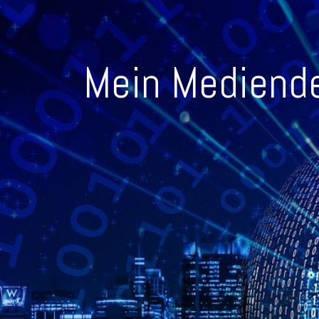
Mein Mediende