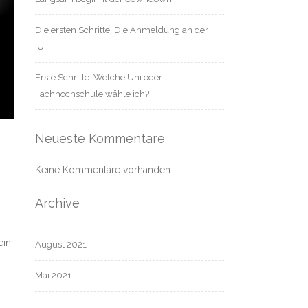
Die ersten Schritte: Die Anmeldung an der
IU
Erste Schritte: Welche Uni oder
Fachhochschule wähle ich?
Neueste Kommentare
Keine Kommentare vorhanden.
Archive
ein
August 2021
Mai 2021